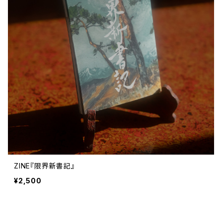
ZINE『限界新書記』
¥2,500