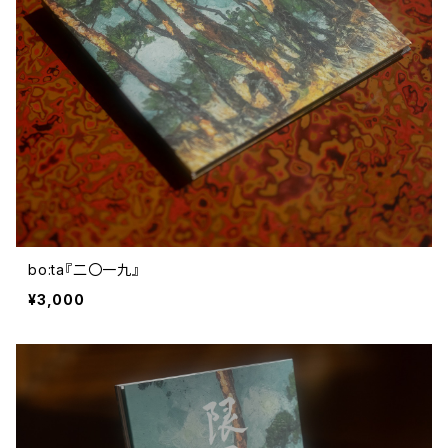
bo:ta『二〇一九』
¥3,000